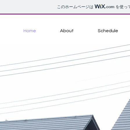
このホームページは
.com
を使っ
Home
About
Schedule