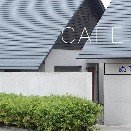
​CAFE
ぬ