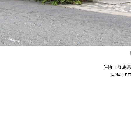
住所：群馬県前
LINE：htt